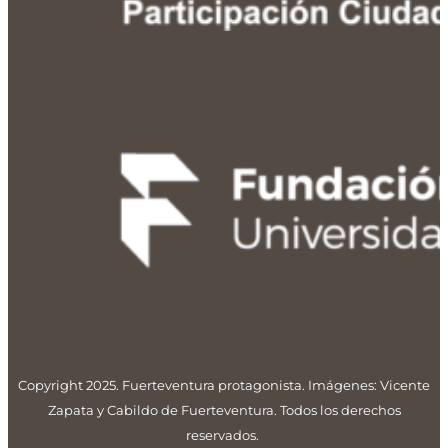
Copyright 2025. Fuerteventura protagonista. Imágenes: Vicente
Zapata y Cabildo de Fuerteventura. Todos los derechos
reservados.