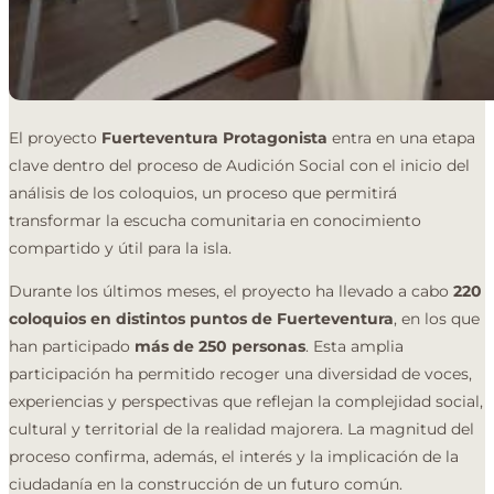
El proyecto
Fuerteventura Protagonista
entra en una etapa
clave dentro del proceso de Audición Social con el inicio del
análisis de los coloquios, un proceso que permitirá
transformar la escucha comunitaria en conocimiento
compartido y útil para la isla.
Durante los últimos meses, el proyecto ha llevado a cabo
220
coloquios en distintos puntos de Fuerteventura
, en los que
han participado
más de 250 personas
. Esta amplia
participación ha permitido recoger una diversidad de voces,
experiencias y perspectivas que reflejan la complejidad social,
cultural y territorial de la realidad majorera. La magnitud del
proceso confirma, además, el interés y la implicación de la
ciudadanía en la construcción de un futuro común.