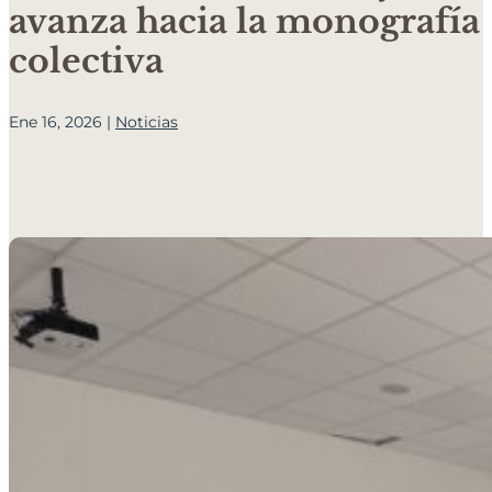
avanza hacia la monografía
colectiva
Ene 16, 2026
|
Noticias