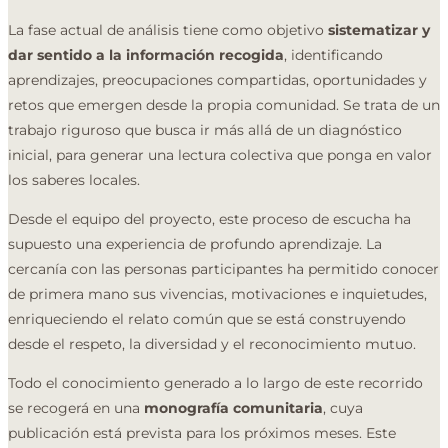
La fase actual de análisis tiene como objetivo
sistematizar y
dar sentido a la información recogida
, identificando
aprendizajes, preocupaciones compartidas, oportunidades y
retos que emergen desde la propia comunidad. Se trata de un
trabajo riguroso que busca ir más allá de un diagnóstico
inicial, para generar una lectura colectiva que ponga en valor
los saberes locales.
Desde el equipo del proyecto, este proceso de escucha ha
supuesto una experiencia de profundo aprendizaje. La
cercanía con las personas participantes ha permitido conocer
de primera mano sus vivencias, motivaciones e inquietudes,
enriqueciendo el relato común que se está construyendo
desde el respeto, la diversidad y el reconocimiento mutuo.
Todo el conocimiento generado a lo largo de este recorrido
se recogerá en una
monografía comunitaria
, cuya
publicación está prevista para los próximos meses. Este