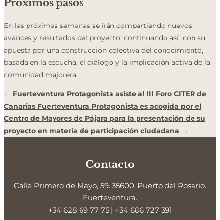
Próximos pasos
En las próximas semanas se irán compartiendo nuevos
avances y resultados del proyecto,
continuando así con su
apuesta por una construcción colectiva del conocimiento,
basada en la escucha, el diálogo y la implicación activa de la
comunidad majorera.
←
Fuerteventura Protagonista asiste al III Foro CITER de
Canarias
Fuerteventura Protagonista es acogida por el
Centro de Mayores de Pájara para la presentación de su
proyecto en materia de participación ciudadana
→
Contacto
Calle Primero de Mayo, 59. 35600,
Puerto del Rosario.
Fuerteventura.
+34 628 69 77 75 | +34 686 727 391