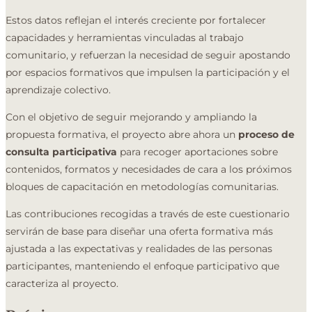
Estos datos reflejan el interés creciente por fortalecer
capacidades y herramientas vinculadas al trabajo
comunitario, y refuerzan la necesidad de seguir apostando
por espacios formativos que impulsen la participación y el
aprendizaje colectivo.
Con el objetivo de seguir mejorando y ampliando la
propuesta formativa, el proyecto abre ahora un
proceso de
consulta participativa
para recoger aportaciones sobre
contenidos, formatos y necesidades de cara a los próximos
bloques de capacitación en metodologías comunitarias.
Las contribuciones recogidas a través de este cuestionario
servirán de base para diseñar una oferta formativa más
ajustada a las expectativas y realidades de las personas
participantes, manteniendo el enfoque participativo que
caracteriza al proyecto.