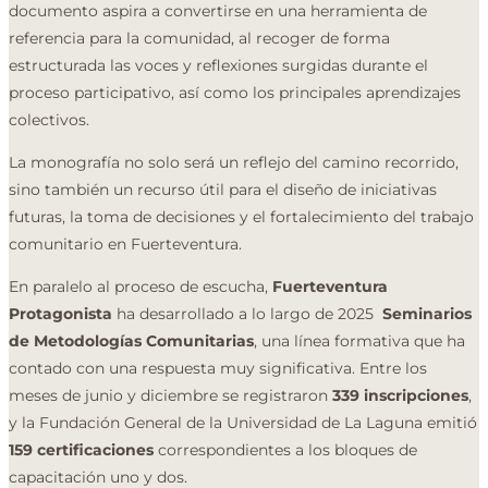
documento aspira a convertirse en una herramienta de
referencia para la comunidad, al recoger de forma
estructurada las voces y reflexiones surgidas durante el
proceso participativo, así como los principales aprendizajes
colectivos.
La monografía no solo será un reflejo del camino recorrido,
sino también un recurso útil para el diseño de iniciativas
futuras, la toma de decisiones y el fortalecimiento del trabajo
comunitario en Fuerteventura.
En paralelo al proceso de escucha,
Fuerteventura
Protagonista
ha desarrollado a lo largo de 2025
Seminarios
de Metodologías Comunitarias
, una línea formativa que ha
contado con una respuesta muy significativa. Entre los
meses de junio y diciembre se registraron
339 inscripciones
,
y la Fundación General de la Universidad de La Laguna emitió
159 certificaciones
correspondientes a los bloques de
capacitación uno y dos.